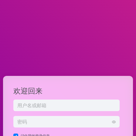
欢迎回来
记住我的登录信息