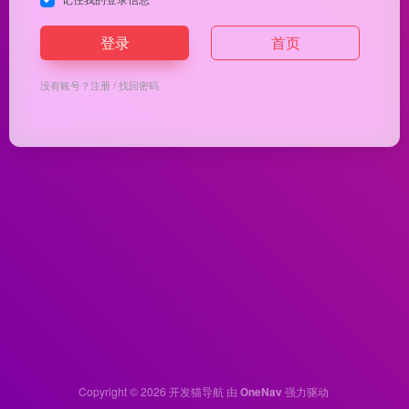
登录
首页
没有账号？
注册
/
找回密码
Copyright © 2026
开发猫导航
由
OneNav
强力驱动