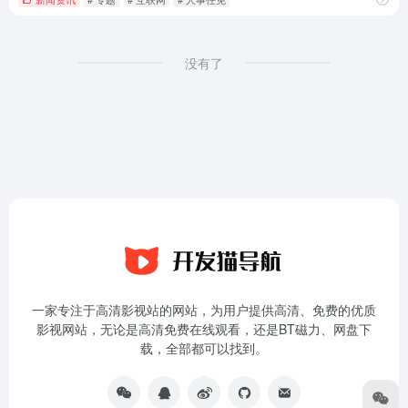
没有了
一家专注于高清影视站的网站，为用户提供高清、免费的优质
影视网站，无论是高清免费在线观看，还是BT磁力、网盘下
载，全部都可以找到。