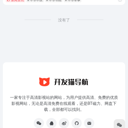
没有了
一家专注于高清影视站的网站，为用户提供高清、免费的优质
影视网站，无论是高清免费在线观看，还是BT磁力、网盘下
载，全部都可以找到。