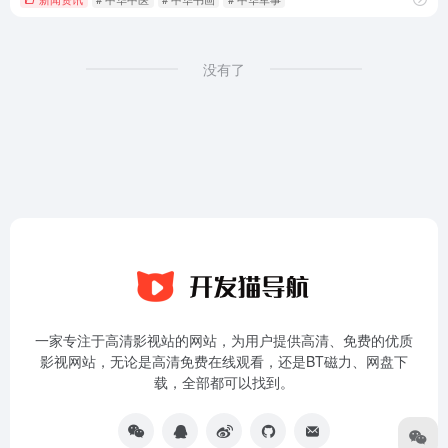
没有了
一家专注于高清影视站的网站，为用户提供高清、免费的优质
影视网站，无论是高清免费在线观看，还是BT磁力、网盘下
载，全部都可以找到。