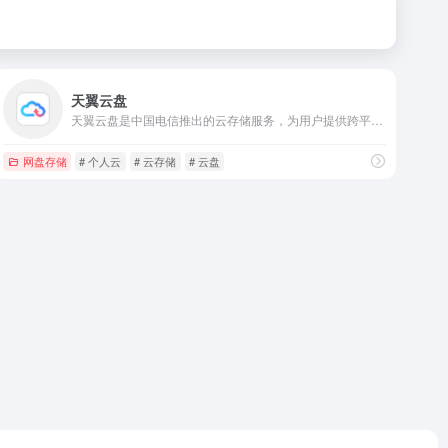
天翼云盘
天翼云盘是中国电信推出的云存储服务，为用户提供跨平台的文件存储、备份、同步及分享服务，是国内领先的免费网盘，安全、可靠、稳定、快速。天翼云盘为用户守护数据资产。
网盘存储
# 个人云
# 云存储
# 云盘