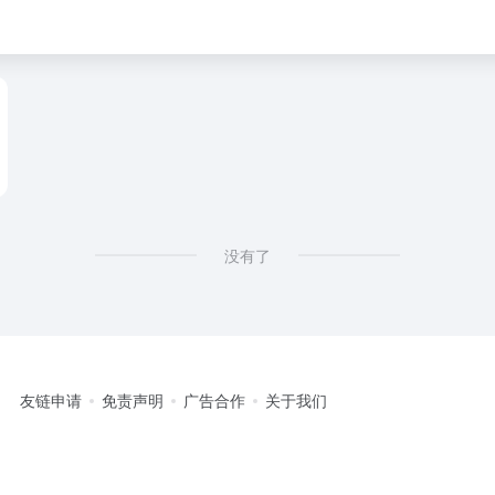
没有了
友链申请
免责声明
广告合作
关于我们