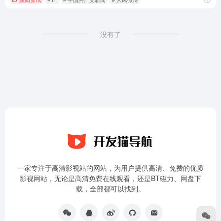
没有了
一家专注于高清影视站的网站，为用户提供高清、免费的优质
影视网站，无论是高清免费在线观看，还是BT磁力、网盘下
载，全部都可以找到。