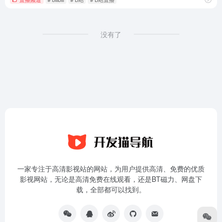
没有了
一家专注于高清影视站的网站，为用户提供高清、免费的优质
影视网站，无论是高清免费在线观看，还是BT磁力、网盘下
载，全部都可以找到。