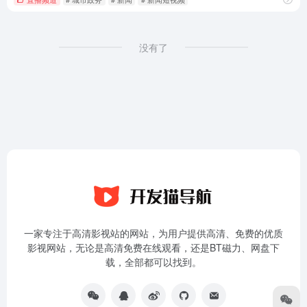
没有了
一家专注于高清影视站的网站，为用户提供高清、免费的优质
影视网站，无论是高清免费在线观看，还是BT磁力、网盘下
载，全部都可以找到。