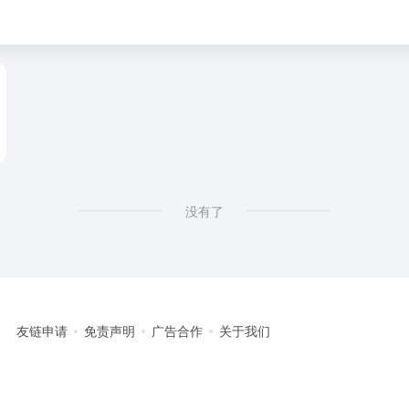
没有了
友链申请
免责声明
广告合作
关于我们