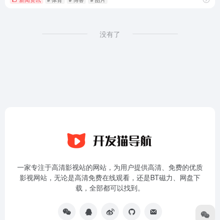
没有了
一家专注于高清影视站的网站，为用户提供高清、免费的优质
影视网站，无论是高清免费在线观看，还是BT磁力、网盘下
载，全部都可以找到。