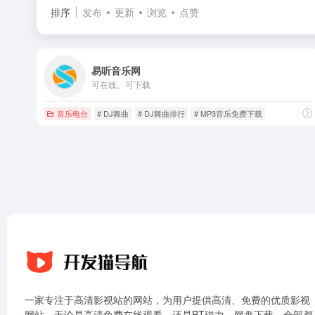
排序
发布
更新
浏览
点赞
易听音乐网
可在线、可下载
音乐电台
# DJ舞曲
# DJ舞曲排行
# MP3音乐免费下载
一家专注于高清影视站的网站，为用户提供高清、免费的优质影视
网站，无论是高清免费在线观看，还是BT磁力、网盘下载，全部都