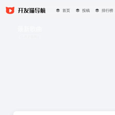
首页
投稿
排行榜
最新歌曲
共 2 篇网址