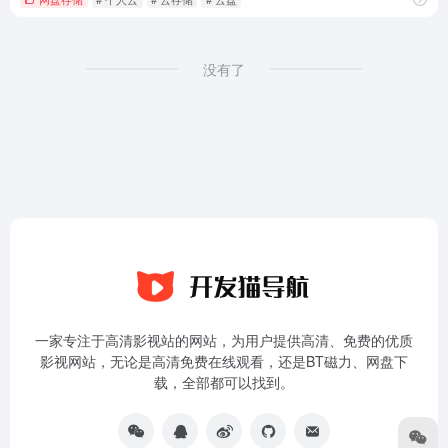
没有了
一家专注于高清影视站的网站，为用户提供高清、免费的优质
影视网站，无论是高清免费在线观看，还是BT磁力、网盘下
载，全部都可以找到。