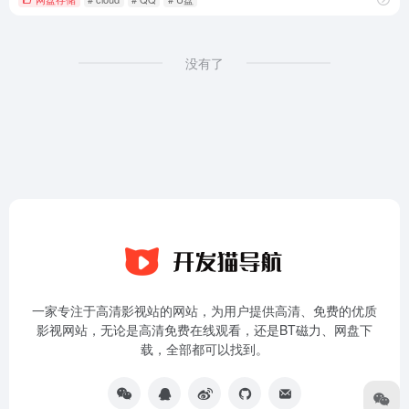
没有了
一家专注于高清影视站的网站，为用户提供高清、免费的优质
影视网站，无论是高清免费在线观看，还是BT磁力、网盘下
载，全部都可以找到。