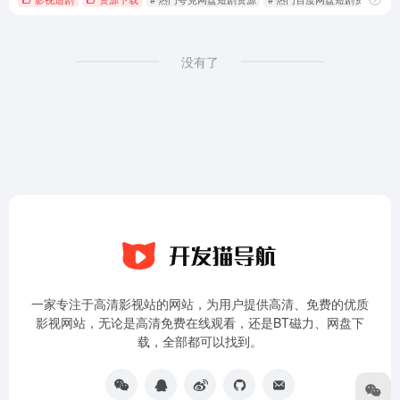
没有了
一家专注于高清影视站的网站，为用户提供高清、免费的优质
影视网站，无论是高清免费在线观看，还是BT磁力、网盘下
载，全部都可以找到。