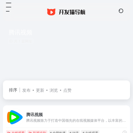
腾讯视频
共 1 篇网址
排序
发布
更新
浏览
点赞
腾讯视频
腾讯视频致力于打造中国领先的在线视频媒体平台，以丰富的内容、极致的观看体验、便捷的登录方式、多平台无缝应用体验以及快捷分享的产品特性，主要满足用户在线观看视频的需求。
在线观看
影视追剧
# 全网热播
# 动漫
# 在线观看