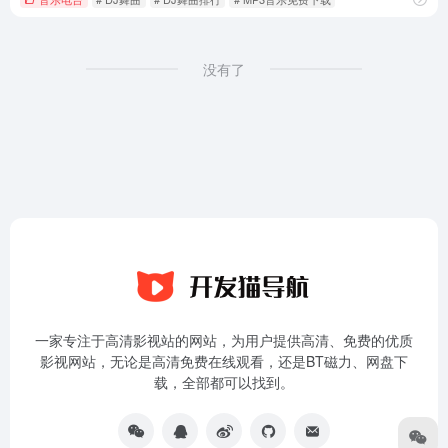
没有了
一家专注于高清影视站的网站，为用户提供高清、免费的优质
影视网站，无论是高清免费在线观看，还是BT磁力、网盘下
载，全部都可以找到。