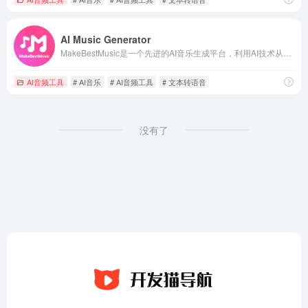
AI Music Generator
MakeBestMusic是一个先进的AI音乐生成平台，利用AI技术从简单的文本提示生成高质量的音乐和节拍。
AI音频工具
# AI音乐
# AI音频工具
# 文本转语音
没有了