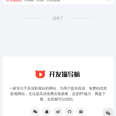
没有了
一家专注于高清影视站的网站，为用户提供高清、免费的优质
影视网站，无论是高清免费在线观看，还是BT磁力、网盘下
载，全部都可以找到。