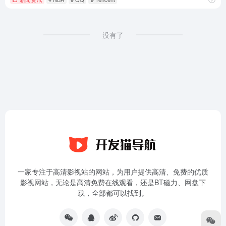
没有了
一家专注于高清影视站的网站，为用户提供高清、免费的优质
影视网站，无论是高清免费在线观看，还是BT磁力、网盘下
载，全部都可以找到。