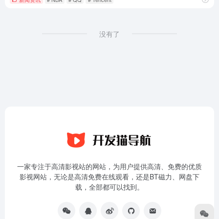
没有了
一家专注于高清影视站的网站，为用户提供高清、免费的优质
影视网站，无论是高清免费在线观看，还是BT磁力、网盘下
载，全部都可以找到。