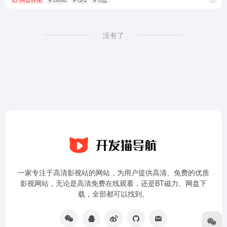
没有了
一家专注于高清影视站的网站，为用户提供高清、免费的优质
影视网站，无论是高清免费在线观看，还是BT磁力、网盘下
载，全部都可以找到。