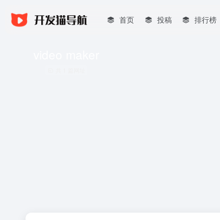
首页
投稿
排行榜
video maker
共 1 篇网址