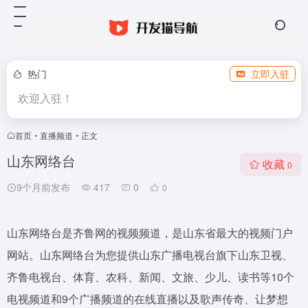
热门
立即入驻
欢迎入驻！
首页
•
直播频道
•
正文
山东网络台
收藏
0
9个月前发布
417
0
0
山东网络台是齐鲁网的视频频道，是山东省最大的视频门户
网站。山东网络台为您提供山东广播电视台旗下山东卫视、
齐鲁电视台、体育、农科、新闻、文旅、少儿、读书等10个
电视频道和9个广播频道的在线直播以及歌声传奇、让梦想