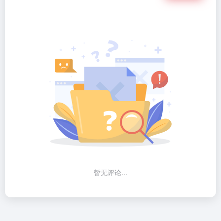
暂无评论...