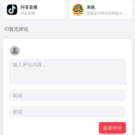
抖音直播
来疯
抖音直播
来疯是中国互联网超火的视频直播平台，提供丰富精彩的视频真人生活秀。支持数万人同时在线视频直播、聊天、交友、速度流畅不卡，美女帅哥播客任你看。快来加入，一起来疯吧！
暂无评论
发表评论