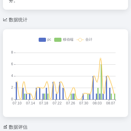
务。
数据统计
数据评估