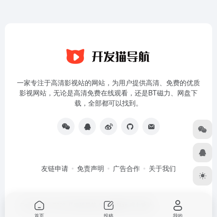
一家专注于高清影视站的网站，为用户提供高清、免费的优质
影视网站，无论是高清免费在线观看，还是BT磁力、网盘下
载，全部都可以找到。
友链申请
免责声明
广告合作
关于我们
Copyright © 2026
开发猫导航
由
OneNav
强力驱动
首页
投稿
我的