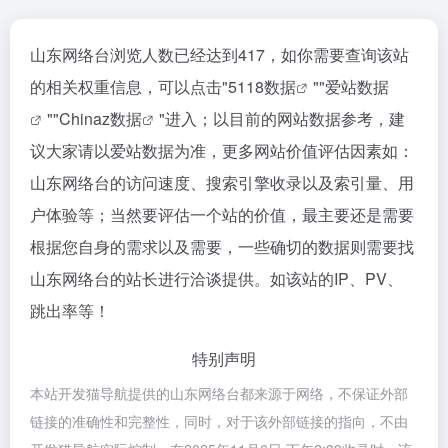
山东网络台浏览人数已经达到417，如你需要查询该站
的相关权重信息，可以点击"
5118数据
""
爱站数据
""
Chinaz数据
"进入；以目前的网站数据参考，建
议大家请以爱站数据为准，更多网站价值评估因素如：
山东网络台的访问速度、搜索引擎收录以及索引量、用
户体验等；当然要评估一个站的价值，最主要还是需要
根据您自身的需求以及需要，一些确切的数据则需要找
山东网络台的站长进行洽谈提供。如该站的IP、PV、
跳出率等！
特别声明
本站开发猫导航提供的山东网络台都来源于网络，不保证外部
链接的准确性和完整性，同时，对于该外部链接的指向，不由