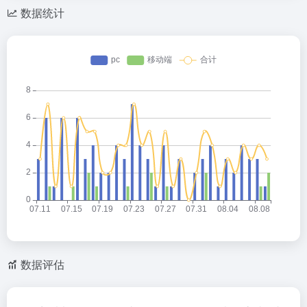
数据统计
数据评估