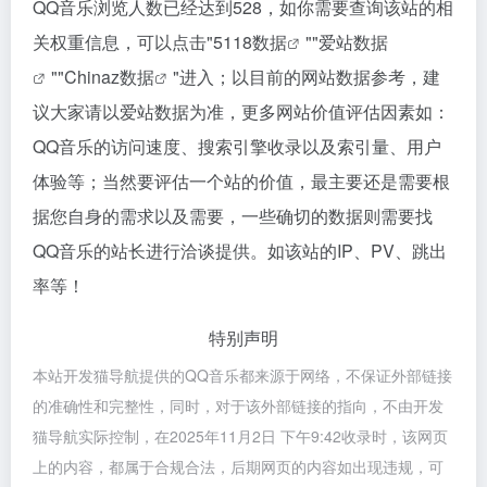
QQ音乐浏览人数已经达到528，如你需要查询该站的相
关权重信息，可以点击"
5118数据
""
爱站数据
""
Chinaz数据
"进入；以目前的网站数据参考，建
议大家请以爱站数据为准，更多网站价值评估因素如：
QQ音乐的访问速度、搜索引擎收录以及索引量、用户
体验等；当然要评估一个站的价值，最主要还是需要根
据您自身的需求以及需要，一些确切的数据则需要找
QQ音乐的站长进行洽谈提供。如该站的IP、PV、跳出
率等！
特别声明
本站开发猫导航提供的QQ音乐都来源于网络，不保证外部链接
的准确性和完整性，同时，对于该外部链接的指向，不由开发
猫导航实际控制，在2025年11月2日 下午9:42收录时，该网页
上的内容，都属于合规合法，后期网页的内容如出现违规，可