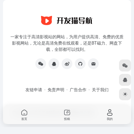
一家专注于高清影视站的网站，为用户提供高清、免费的优质
影视网站，无论是高清免费在线观看，还是BT磁力、网盘下
载，全部都可以找到。
友链申请
免责声明
广告合作
关于我们
Copyright © 2026
开发猫导航
由
OneNav
强力驱动
首页
投稿
我的