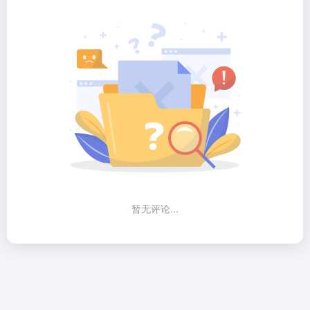
暂无评论...