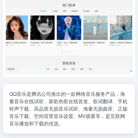
QQ音乐是腾讯公司推出的一款网络音乐服务产品，海
量音乐在线试听、新歌热歌在线首发、歌词翻译、手机
铃声下载、高品质无损音乐试听、海量无损曲库、正版
音乐下载、空间背景音乐设置、MV观看等，是互联网
音乐播放和下载的优选。