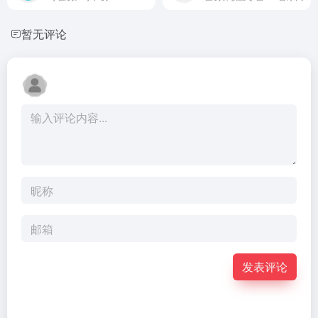
暂无评论
发表评论