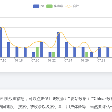
的相关权重信息，可以点击"
5118数据
""
爱站数据
""
Chinaz数
访问速度、搜索引擎收录以及索引量、用户体验等；当然要评估