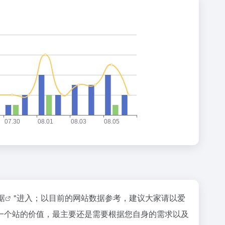
据
"进入；以目前的网站数据参考，建议大家请以爱
一个站的价值，最主要还是需要根据您自身的需求以及