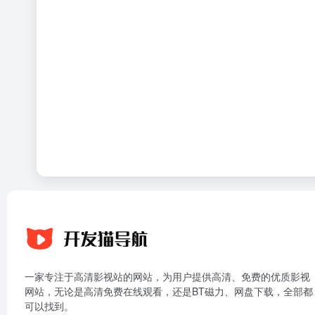
一家专注于高清影视站的网站，为用户提供高清、免费的优质影视
网站，无论是高清免费在线观看，还是BT磁力、网盘下载，全部都
可以找到。