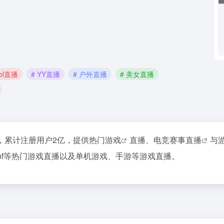
lol直播
# YY直播
# 户外直播
# 美女直播
，累计注册用户2亿，提供
热门游戏
直播、电竞
赛事直播
与
、dnf等热门游戏直播以及单机游戏、手游等游戏直播。